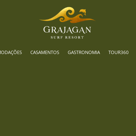
MODAÇÕES
CASAMENTOS
GASTRONOMIA
TOUR360